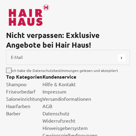
Nicht verpassen: Exklusive
Angebote bei Hair Haus!
E-Mail
Ich habe die Datenschutzbestimmungen gelesen und akzeptiert
Top Kategorien
Kundenservice
Shampoo
Hilfe & Kontakt
Friseurbedarf
Impressum
Saloneinrichtung
Versandinformationen
Haarfarben
AGB
Barber
Datenschutz
Widerrufsrecht
Hinweisgebersystem
Gewinnspielbedingungen