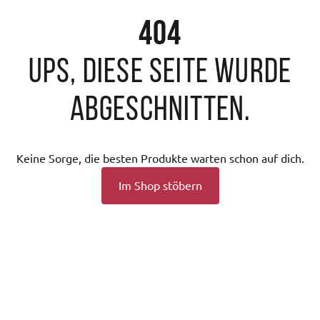
404
Ups, diese Seite wurde
abgeschnitten.
Keine Sorge, die besten Produkte warten schon auf dich.
Im Shop stöbern