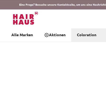
Eine Frage? Besuche unsere Kontaktseite, um uns eine Nachricht
Alle Marken
Aktionen
Coloration