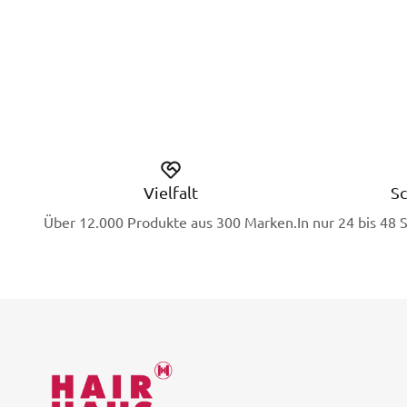
Vielfalt
Sc
Über 12.000 Produkte aus 300 Marken.
In nur 24 bis 48 