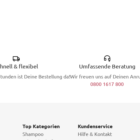
hnell & flexibel
Umfassende Beratung
Stunden ist Deine Bestellung da!
Wir freuen uns auf Deinen Anru
0800 1617 800
Top Kategorien
Kundenservice
Shampoo
Hilfe & Kontakt