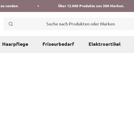
 zu senden.
Über 12.000 Produkte aus 300 Marken.
Suche nach Produkten oder Marken
Haarpflege
Friseurbedarf
Elektroartikel