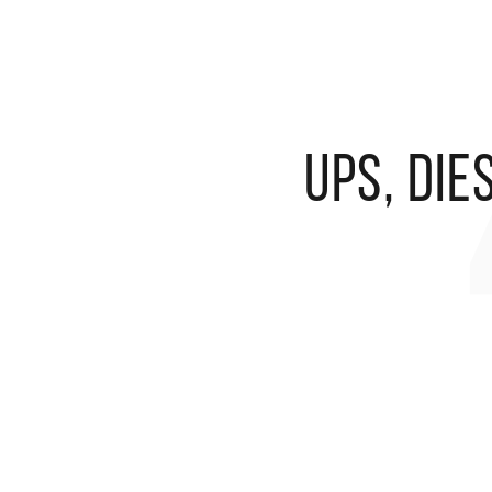
Ups, die