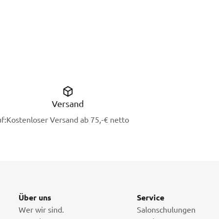
Versand
f:
Kostenloser Versand ab 75,-€ netto
Über uns
Service
Wer wir sind.
Salonschulungen