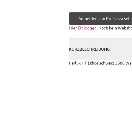
Anmelden, um Preise zu seh
Hier Einloggen
. Noch kein Websh
KURZBESCHREIBUNG
Parlux HT Ethos schwarz 2300 Wa