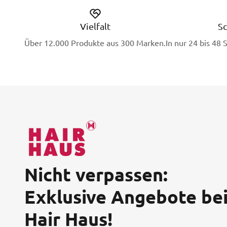
Vielfalt
Sc
Über 12.000 Produkte aus 300 Marken.
In nur 24 bis 48 
Nicht verpassen:
Exklusive Angebote be
Hair Haus!