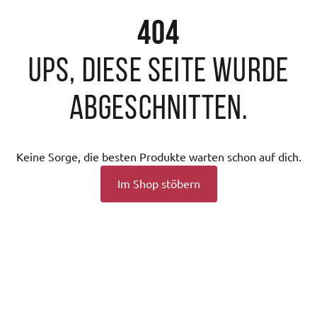
404
Ups, diese Seite wurde
abgeschnitten.
Keine Sorge, die besten Produkte warten schon auf dich.
Im Shop stöbern