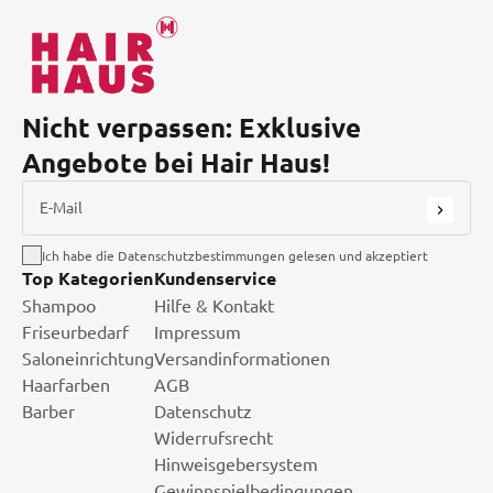
Nicht verpassen: Exklusive
Angebote bei Hair Haus!
E-Mail
Ich habe die Datenschutzbestimmungen gelesen und akzeptiert
Top Kategorien
Kundenservice
Shampoo
Hilfe & Kontakt
Friseurbedarf
Impressum
Saloneinrichtung
Versandinformationen
Haarfarben
AGB
Barber
Datenschutz
Widerrufsrecht
Hinweisgebersystem
Gewinnspielbedingungen