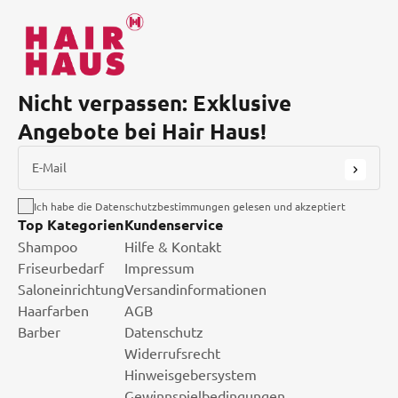
Nicht verpassen: Exklusive
Angebote bei Hair Haus!
E-Mail
Ich habe die Datenschutzbestimmungen gelesen und akzeptiert
Top Kategorien
Kundenservice
Shampoo
Hilfe & Kontakt
Friseurbedarf
Impressum
Saloneinrichtung
Versandinformationen
Haarfarben
AGB
Barber
Datenschutz
Widerrufsrecht
Hinweisgebersystem
Gewinnspielbedingungen