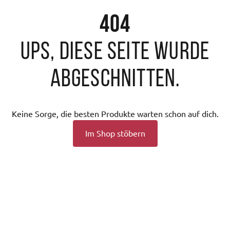
404
Ups, diese Seite wurde
abgeschnitten.
Keine Sorge, die besten Produkte warten schon auf dich.
Im Shop stöbern