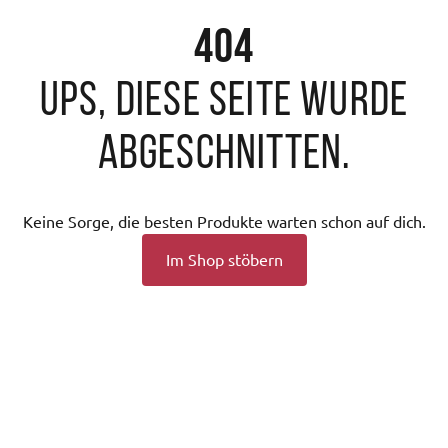
404
Ups, diese Seite wurde
abgeschnitten.
Keine Sorge, die besten Produkte warten schon auf dich.
Im Shop stöbern