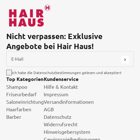
Nicht verpassen: Exklusive
Angebote bei Hair Haus!
E-Mail
Ich habe die Datenschutzbestimmungen gelesen und akzeptiert
Top Kategorien
Kundenservice
Shampoo
Hilfe & Kontakt
Friseurbedarf
Impressum
Saloneinrichtung
Versandinformationen
Haarfarben
AGB
Barber
Datenschutz
Widerrufsrecht
Hinweisgebersystem
Gewinnspielbedingungen