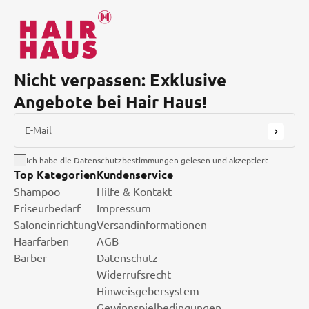
Nicht verpassen: Exklusive
Angebote bei Hair Haus!
E-Mail
Ich habe die Datenschutzbestimmungen gelesen und akzeptiert
Top Kategorien
Kundenservice
Shampoo
Hilfe & Kontakt
Friseurbedarf
Impressum
Saloneinrichtung
Versandinformationen
Haarfarben
AGB
Barber
Datenschutz
Widerrufsrecht
Hinweisgebersystem
Gewinnspielbedingungen