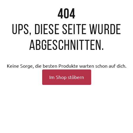
404
Ups, diese Seite wurde
abgeschnitten.
Keine Sorge, die besten Produkte warten schon auf dich.
Im Shop stöbern