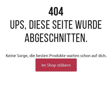
404
Ups, diese Seite wurde
abgeschnitten.
Keine Sorge, die besten Produkte warten schon auf dich.
Im Shop stöbern