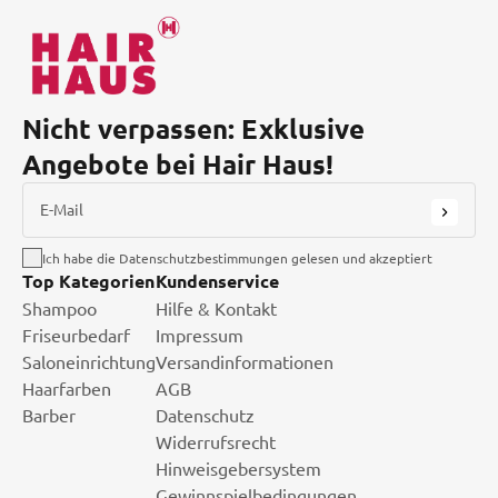
Nicht verpassen: Exklusive
Angebote bei Hair Haus!
E-Mail
Ich habe die Datenschutzbestimmungen gelesen und akzeptiert
Top Kategorien
Kundenservice
Shampoo
Hilfe & Kontakt
Friseurbedarf
Impressum
Saloneinrichtung
Versandinformationen
Haarfarben
AGB
Barber
Datenschutz
Widerrufsrecht
Hinweisgebersystem
Gewinnspielbedingungen