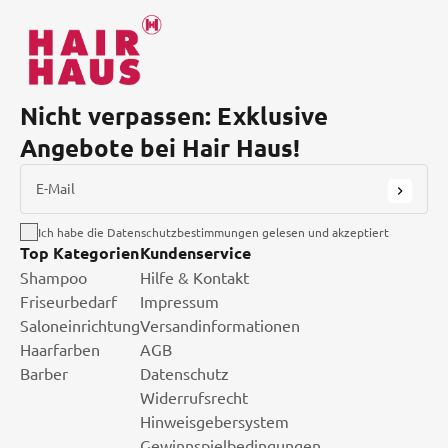
Nicht verpassen: Exklusive
Angebote bei Hair Haus!
E-Mail
Ich habe die Datenschutzbestimmungen gelesen und akzeptiert
Top Kategorien
Kundenservice
Shampoo
Hilfe & Kontakt
Friseurbedarf
Impressum
Saloneinrichtung
Versandinformationen
Haarfarben
AGB
Barber
Datenschutz
Widerrufsrecht
Hinweisgebersystem
Gewinnspielbedingungen