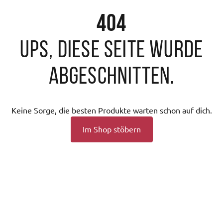
404
Ups, diese Seite wurde
abgeschnitten.
Keine Sorge, die besten Produkte warten schon auf dich.
Im Shop stöbern