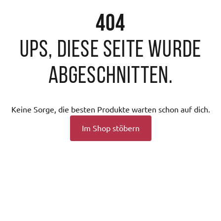
404
Ups, diese Seite wurde
abgeschnitten.
Keine Sorge, die besten Produkte warten schon auf dich.
Im Shop stöbern