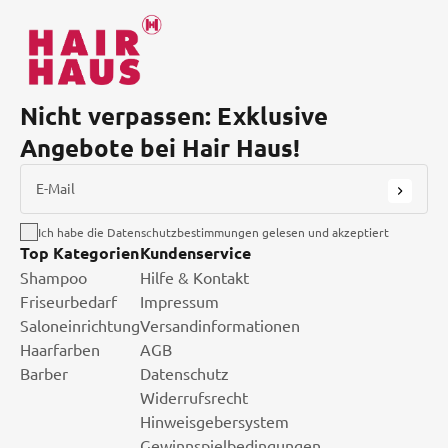
Nicht verpassen: Exklusive
Angebote bei Hair Haus!
E-Mail
Ich habe die Datenschutzbestimmungen gelesen und akzeptiert
Top Kategorien
Kundenservice
Shampoo
Hilfe & Kontakt
Friseurbedarf
Impressum
Saloneinrichtung
Versandinformationen
Haarfarben
AGB
Barber
Datenschutz
Widerrufsrecht
Hinweisgebersystem
Gewinnspielbedingungen