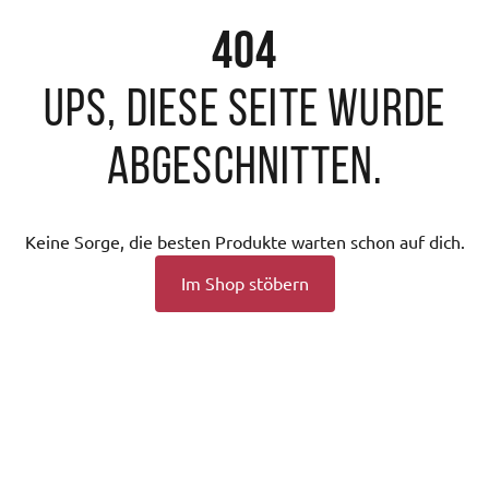
404
Ups, diese Seite wurde
abgeschnitten.
Keine Sorge, die besten Produkte warten schon auf dich.
Im Shop stöbern