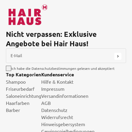
Nicht verpassen: Exklusive
Angebote bei Hair Haus!
E-Mail
Ich habe die Datenschutzbestimmungen gelesen und akzeptiert
Top Kategorien
Kundenservice
Shampoo
Hilfe & Kontakt
Friseurbedarf
Impressum
Saloneinrichtung
Versandinformationen
Haarfarben
AGB
Barber
Datenschutz
Widerrufsrecht
Hinweisgebersystem
Gewinnspielbedingungen