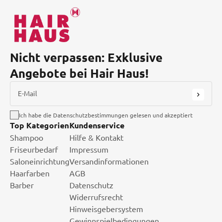
Nicht verpassen: Exklusive
Angebote bei Hair Haus!
E-Mail
Ich habe die Datenschutzbestimmungen gelesen und akzeptiert
Top Kategorien
Kundenservice
Shampoo
Hilfe & Kontakt
Friseurbedarf
Impressum
Saloneinrichtung
Versandinformationen
Haarfarben
AGB
Barber
Datenschutz
Widerrufsrecht
Hinweisgebersystem
Gewinnspielbedingungen