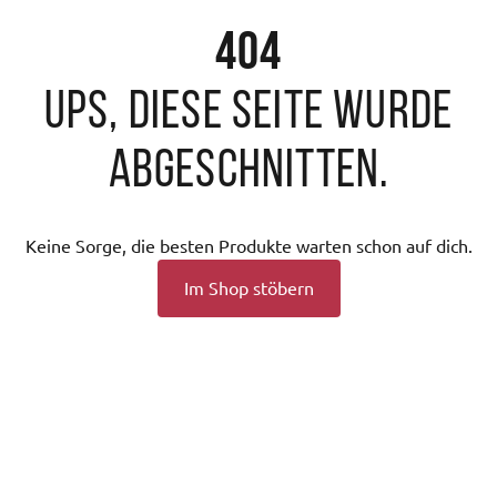
404
Ups, diese Seite wurde
abgeschnitten.
Keine Sorge, die besten Produkte warten schon auf dich.
Im Shop stöbern