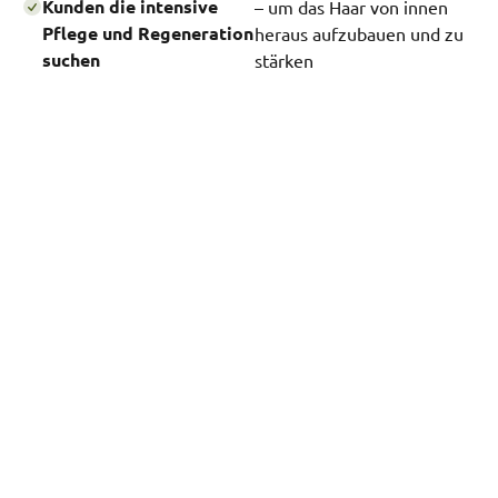
Kunden die intensive
– um das Haar von innen
Pflege und Regeneration
heraus aufzubauen und zu
suchen
stärken