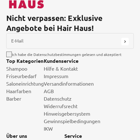
Nicht verpassen: Exklusive
Angebote bei Hair Haus!
E-Mail
Ich habe die Datenschutzbestimmungen gelesen und akzeptiert
Top Kategorien
Kundenservice
Shampoo
Hilfe & Kontakt
Friseurbedarf
Impressum
Saloneinrichtung
Versandinformationen
Haarfarben
AGB
Barber
Datenschutz
Widerrufsrecht
Hinweisgebersystem
Gewinnspielbedingungen
IKW
Über uns
Service