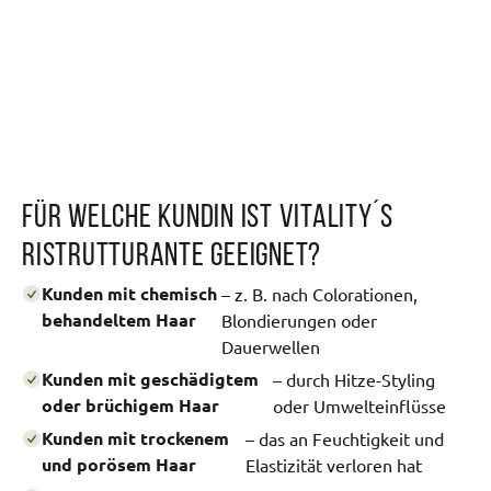
Für welche Kundin ist Vitality´s
Ristrutturante geeignet?
Kunden mit chemisch
– z. B. nach Colorationen,
behandeltem Haar
Blondierungen oder
Dauerwellen
Kunden mit geschädigtem
– durch Hitze-Styling
oder brüchigem Haar
oder Umwelteinflüsse
Kunden mit trockenem
– das an Feuchtigkeit und
und porösem Haar
Elastizität verloren hat