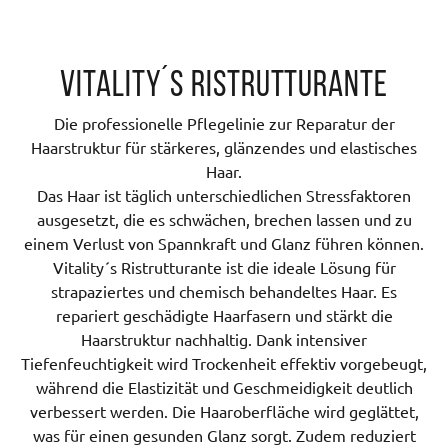
Vitality´s Ristrutturante
Die professionelle Pflegelinie zur Reparatur der
Haarstruktur für stärkeres, glänzendes und elastisches
Haar.
Das Haar ist täglich unterschiedlichen Stressfaktoren
ausgesetzt, die es schwächen, brechen lassen und zu
einem Verlust von Spannkraft und Glanz führen können.
Vitality´s Ristrutturante ist die ideale Lösung für
strapaziertes und chemisch behandeltes Haar. Es
repariert geschädigte Haarfasern und stärkt die
Haarstruktur nachhaltig. Dank intensiver
Tiefenfeuchtigkeit wird Trockenheit effektiv vorgebeugt,
während die Elastizität und Geschmeidigkeit deutlich
verbessert werden. Die Haaroberfläche wird geglättet,
was für einen gesunden Glanz sorgt. Zudem reduziert