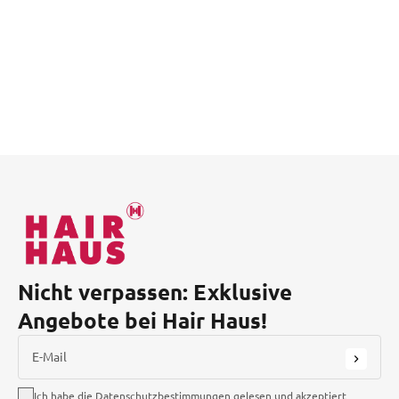
Nicht verpassen: Exklusive
Angebote bei Hair Haus!
E-Mail
Ich habe die Datenschutzbestimmungen gelesen und akzeptiert