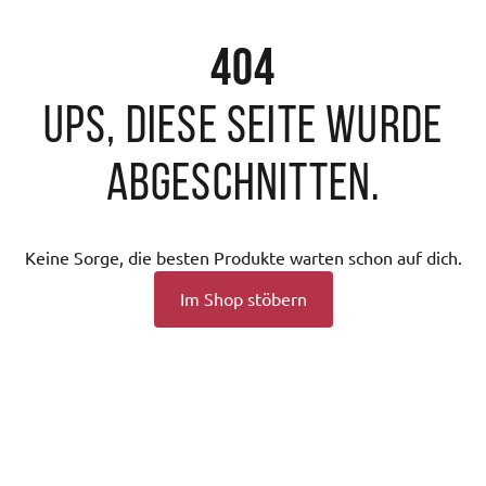
404
Ups, diese Seite wurde
abgeschnitten.
Keine Sorge, die besten Produkte warten schon auf dich.
Im Shop stöbern