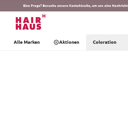
Eine Frage? Besuche unsere Kontaktseite, um uns eine Nachricht
Alle Marken
Aktionen
Coloration