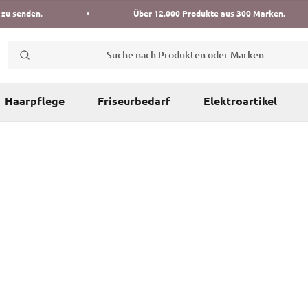
 zu senden.
Über 12.000 Produkte aus 300 Marken.
Suche nach Produkten oder Marken
Haarpflege
Friseurbedarf
Elektroartikel