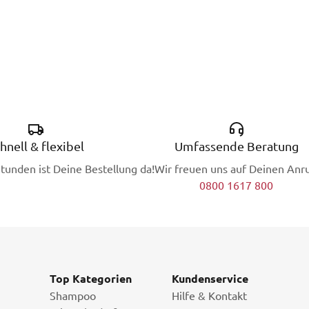
hnell & flexibel
Umfassende Beratung
Stunden ist Deine Bestellung da!
Wir freuen uns auf Deinen Anru
0800 1617 800
Top Kategorien
Kundenservice
Shampoo
Hilfe & Kontakt