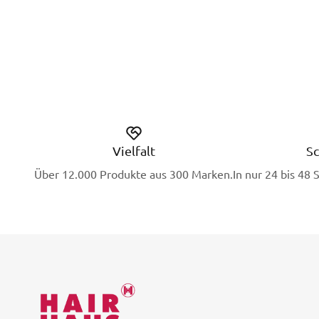
Vielfalt
Sc
Über 12.000 Produkte aus 300 Marken.
In nur 24 bis 48 