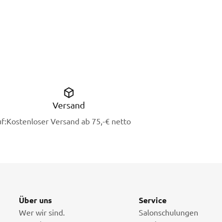
Versand
f:
Kostenloser Versand ab 75,-€ netto
Über uns
Service
Wer wir sind.
Salonschulungen