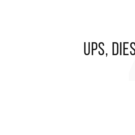
Ups, die