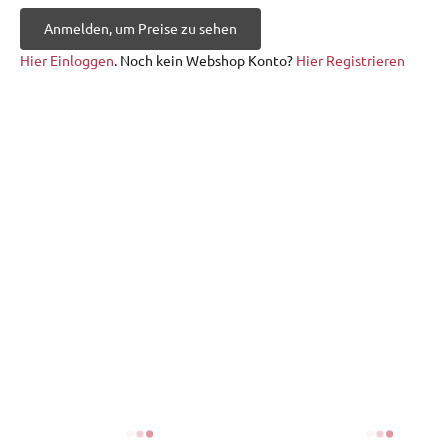
Anmelden, um Preise zu sehen
Hier Einloggen
. Noch kein Webshop Konto?
Hier Registrieren