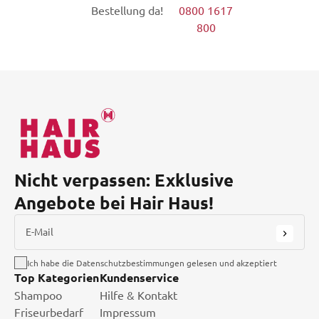
Bestellung da!
0800 1617
800
Nicht verpassen: Exklusive
Angebote bei Hair Haus!
E-Mail
Ich habe die Datenschutzbestimmungen gelesen und akzeptiert
Top Kategorien
Kundenservice
Shampoo
Hilfe & Kontakt
Friseurbedarf
Impressum