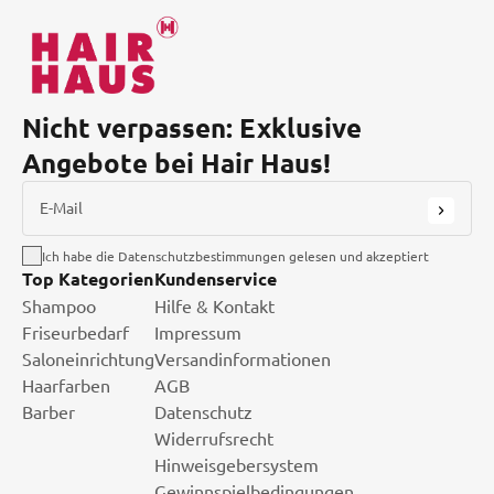
Nicht verpassen: Exklusive
Angebote bei Hair Haus!
E-Mail
Ich habe die Datenschutzbestimmungen gelesen und akzeptiert
Top Kategorien
Kundenservice
Shampoo
Hilfe & Kontakt
Friseurbedarf
Impressum
Saloneinrichtung
Versandinformationen
Haarfarben
AGB
Barber
Datenschutz
Widerrufsrecht
Hinweisgebersystem
Gewinnspielbedingungen