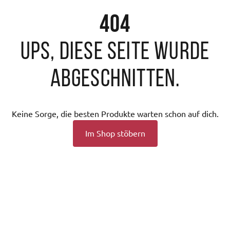
404
Ups, diese Seite wurde
abgeschnitten.
Keine Sorge, die besten Produkte warten schon auf dich.
Im Shop stöbern