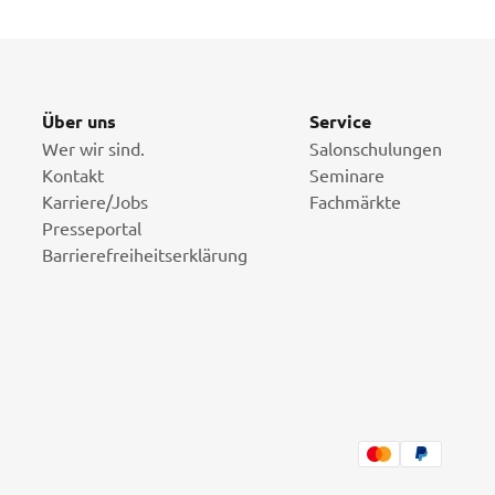
Über uns
Service
Wer wir sind.
Salonschulungen
Kontakt
Seminare
Karriere/Jobs
Fachmärkte
Presseportal
Barrierefreiheitserklärung