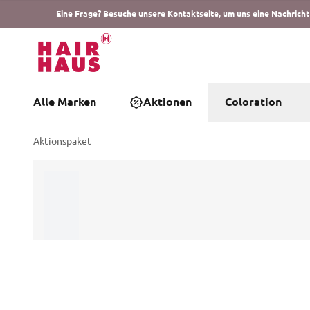
Eine Frage? Besuche unsere Kontaktseite, um uns eine Nachricht
Alle Marken
Aktionen
Coloration
Aktionspaket