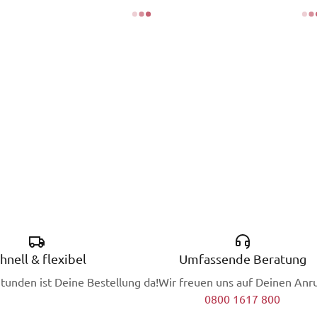
hnell & flexibel
Umfassende Beratung
Stunden ist Deine Bestellung da!
Wir freuen uns auf Deinen Anru
0800 1617 800