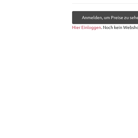
Anmelden, um Preise zu seh
Hier Einloggen
. Noch kein Websh