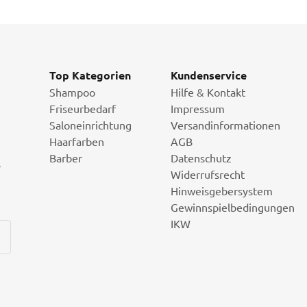
Top Kategorien
Kundenservice
Shampoo
Hilfe & Kontakt
Friseurbedarf
Impressum
Saloneinrichtung
Versandinformationen
Haarfarben
AGB
Barber
Datenschutz
i
Widerrufsrecht
Hinweisgebersystem
Gewinnspielbedingungen
IKW