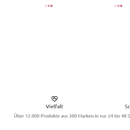
Vielfalt
Sc
Über 12.000 Produkte aus 300 Marken.
In nur 24 bis 48 