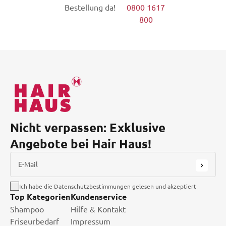
Bestellung da!
0800 1617
800
Nicht verpassen: Exklusive
Angebote bei Hair Haus!
E-Mail
Ich habe die Datenschutzbestimmungen gelesen und akzeptiert
Top Kategorien
Kundenservice
Shampoo
Hilfe & Kontakt
Friseurbedarf
Impressum