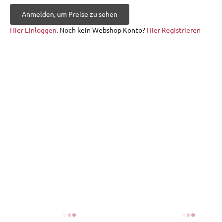
Anmelden, um Preise zu sehen
Hier Einloggen
. Noch kein Webshop Konto?
Hier Registrieren