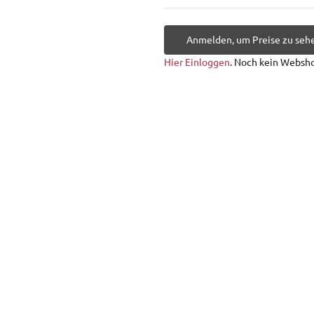
Anmelden, um Preise zu seh
Hier Einloggen
. Noch kein Websh