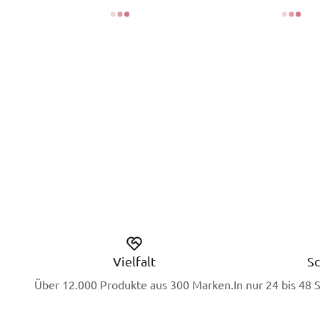
Vielfalt
Sc
Über 12.000 Produkte aus 300 Marken.
In nur 24 bis 48 