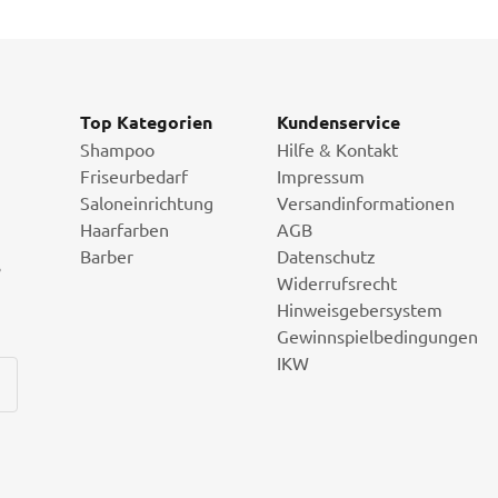
Top Kategorien
Kundenservice
Shampoo
Hilfe & Kontakt
Friseurbedarf
Impressum
Saloneinrichtung
Versandinformationen
Haarfarben
AGB
Barber
Datenschutz
i
Widerrufsrecht
Hinweisgebersystem
Gewinnspielbedingungen
IKW