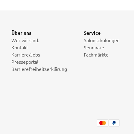
Über uns
Service
Wer wir sind.
Salonschulungen
Kontakt
Seminare
Karriere/Jobs
Fachmärkte
Presseportal
Barrierefreiheitserklärung