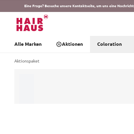
Eine Frage? Besuche unsere Kontaktseite, um uns eine Nachricht
Alle Marken
Aktionen
Coloration
Aktionspaket