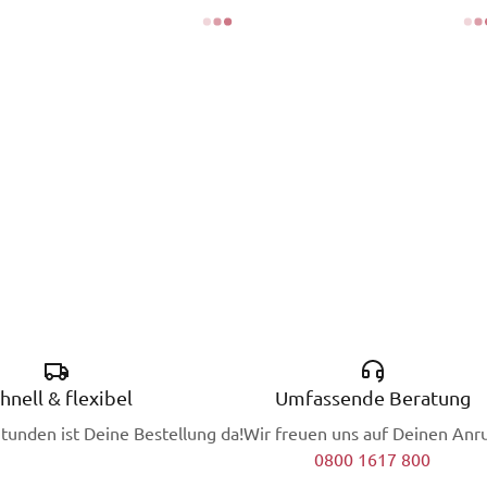
hnell & flexibel
Umfassende Beratung
Stunden ist Deine Bestellung da!
Wir freuen uns auf Deinen Anru
0800 1617 800