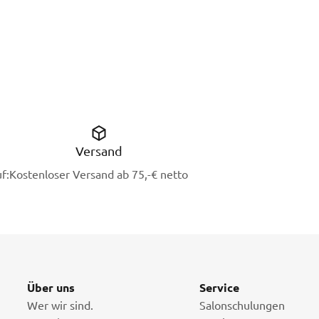
Versand
f:
Kostenloser Versand ab 75,-€ netto
Über uns
Service
Wer wir sind.
Salonschulungen