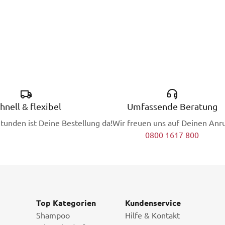
hnell & flexibel
Umfassende Beratung
Stunden ist Deine Bestellung da!
Wir freuen uns auf Deinen Anru
0800 1617 800
Top Kategorien
Kundenservice
Shampoo
Hilfe & Kontakt