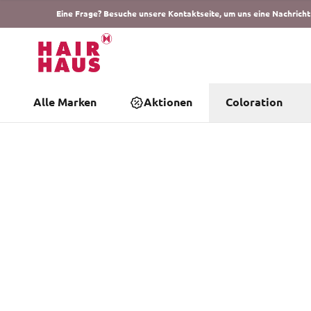
Eine Frage? Besuche unsere Kontaktseite, um uns eine Nachricht
Alle Marken
Aktionen
Coloration