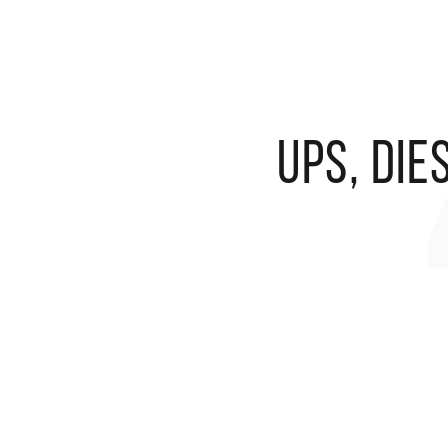
Ups, die