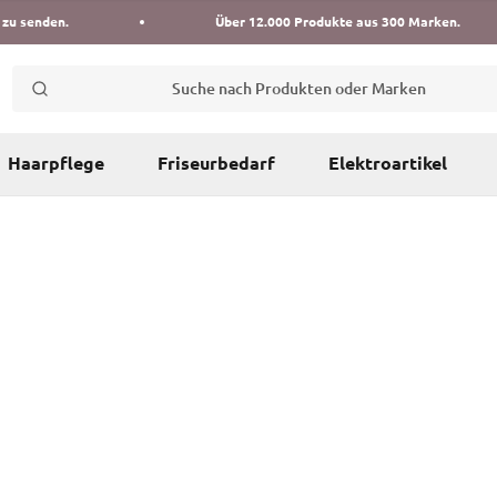
 zu senden.
Über 12.000 Produkte aus 300 Marken.
Suche nach Produkten oder Marken
Haarpflege
Friseurbedarf
Elektroartikel