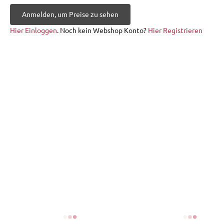
Anmelden, um Preise zu sehen
Hier Einloggen
. Noch kein Webshop Konto?
Hier Registrieren