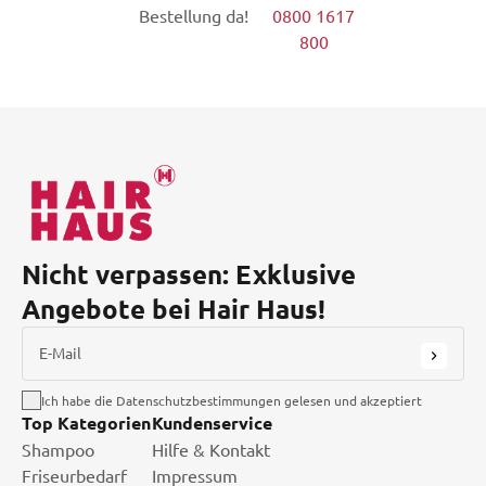
Bestellung da!
0800 1617
800
Nicht verpassen: Exklusive
Angebote bei Hair Haus!
E-Mail
Ich habe die Datenschutzbestimmungen gelesen und akzeptiert
Top Kategorien
Kundenservice
Shampoo
Hilfe & Kontakt
Friseurbedarf
Impressum