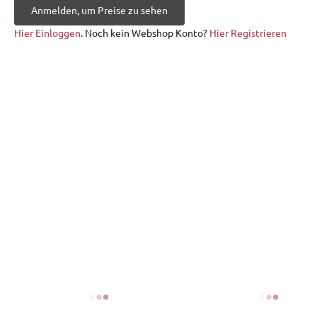
Anmelden, um Preise zu sehen
Hier Einloggen
. Noch kein Webshop Konto?
Hier Registrieren