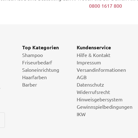
0800 1617 800
Top Kategorien
Kundenservice
Shampoo
Hilfe & Kontakt
Friseurbedarf
Impressum
Saloneinrichtung
Versandinformationen
Haarfarben
AGB
Barber
Datenschutz
i
Widerrufsrecht
Hinweisgebersystem
Gewinnspielbedingungen
IKW