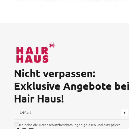
Nicht verpassen:
Exklusive Angebote be
Hair Haus!
E-Mail
Ich habe die Datenschutzbestimmungen gelesen und akzeptiert