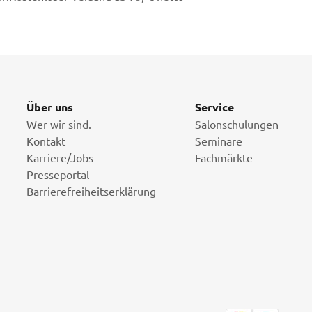
Über uns
Service
Wer wir sind.
Salonschulungen
Kontakt
Seminare
Karriere/Jobs
Fachmärkte
Presseportal
Barrierefreiheitserklärung