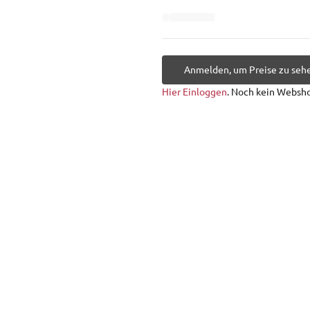
Anmelden, um Preise zu seh
Hier Einloggen
. Noch kein Websh