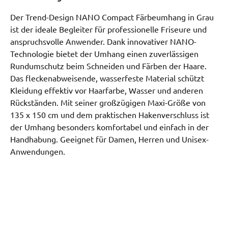
Der Trend-Design NANO Compact Färbeumhang in Grau
ist der ideale Begleiter für professionelle Friseure und
anspruchsvolle Anwender. Dank innovativer NANO-
Technologie bietet der Umhang einen zuverlässigen
Rundumschutz beim Schneiden und Färben der Haare.
Das fleckenabweisende, wasserfeste Material schützt
Kleidung effektiv vor Haarfarbe, Wasser und anderen
Rückständen. Mit seiner großzügigen Maxi-Größe von
135 x 150 cm und dem praktischen Hakenverschluss ist
der Umhang besonders komfortabel und einfach in der
Handhabung. Geeignet für Damen, Herren und Unisex-
Anwendungen.