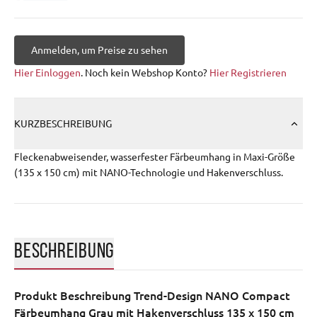
Anmelden, um Preise zu sehen
Hier Einloggen
. Noch kein Webshop Konto?
Hier Registrieren
KURZBESCHREIBUNG
Fleckenabweisender, wasserfester Färbeumhang in Maxi-Größe
(135 x 150 cm) mit NANO-Technologie und Hakenverschluss.
BESCHREIBUNG
Produkt Beschreibung
Trend-Design NANO Compact
Färbeumhang Grau mit Hakenverschluss 135 x 150 cm