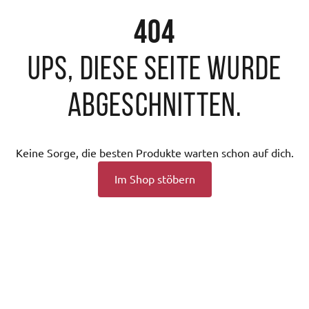
404
Ups, diese Seite wurde
abgeschnitten.
Keine Sorge, die besten Produkte warten schon auf dich.
Im Shop stöbern