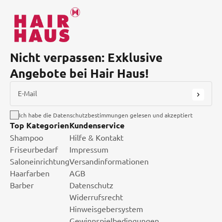
Nicht verpassen: Exklusive
Angebote bei Hair Haus!
E-Mail
Ich habe die Datenschutzbestimmungen gelesen und akzeptiert
Top Kategorien
Kundenservice
Shampoo
Hilfe & Kontakt
Friseurbedarf
Impressum
Saloneinrichtung
Versandinformationen
Haarfarben
AGB
Barber
Datenschutz
Widerrufsrecht
Hinweisgebersystem
Gewinnspielbedingungen