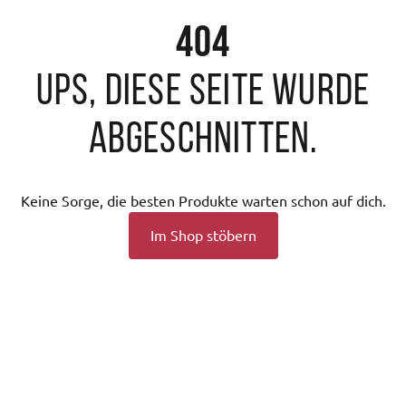
404
Ups, diese Seite wurde
abgeschnitten.
Keine Sorge, die besten Produkte warten schon auf dich.
Im Shop stöbern