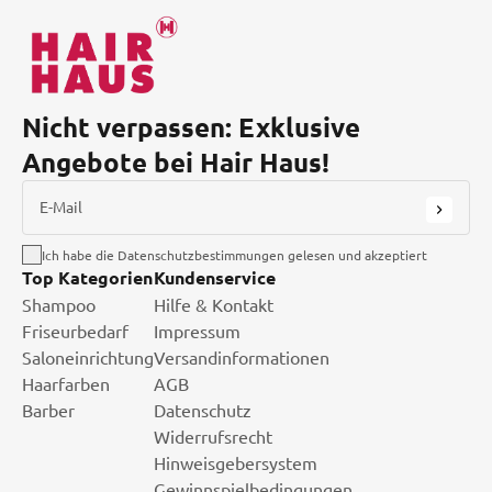
Nicht verpassen: Exklusive
Angebote bei Hair Haus!
E-Mail
Ich habe die Datenschutzbestimmungen gelesen und akzeptiert
Top Kategorien
Kundenservice
Shampoo
Hilfe & Kontakt
Friseurbedarf
Impressum
Saloneinrichtung
Versandinformationen
Haarfarben
AGB
Barber
Datenschutz
Widerrufsrecht
Hinweisgebersystem
Gewinnspielbedingungen