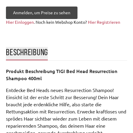
Anmelden, um Preise zu sehen
Hier Einloggen
. Noch kein Webshop Konto?
Hier Registrieren
BESCHREIBUNG
Produkt Beschreibung
TIGI Bed Head Resurrection
Shampoo 400ml
Entdecke Bed Heads neues Resurrection Shampoo!

Einsicht ist der erste Schritt zur Besserung! Dein Haar 
braucht jede erdenkliche Hilfe, also starte die 
Rettungsaktion mit Resurrection. Erwecke kraftloses und 
sprödes Haar sichtbar wieder zum Leben mit diesem 
reparierenden Shampoo, das deinem Haar eine 