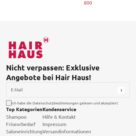
800
Nicht verpassen: Exklusive
Angebote bei Hair Haus!
E-Mail
Ich habe die Datenschutzbestimmungen gelesen und akzeptiert
Top Kategorien
Kundenservice
Shampoo
Hilfe & Kontakt
Friseurbedarf
Impressum
Saloneinrichtung
Versandinformationen