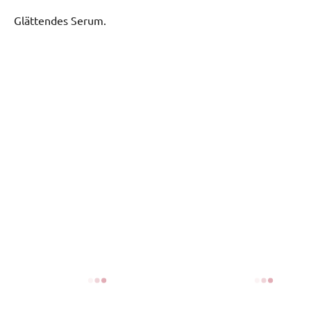
Glättendes Serum.