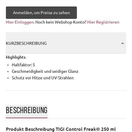
Anmelden, um Preise zu sehen
Hier Einloggen
. Noch kein Webshop Konto?
Hier Registrieren
KURZBESCHREIBUNG
Highlights:
Haltfaktor: 5
Geschmeidigkeit und seidiger Glanz
Schutz vor Hitze und UV-Strahlen
BESCHREIBUNG
Produkt Beschreibung
TIGI Control Freak® 250 ml