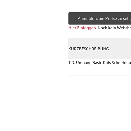
Anmelden, um Preise zu seh
Hier Einloggen
. Noch kein Websh
KURZBESCHREIBUNG
T.D. Umhang Basic Kids Schneide