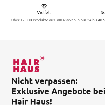
Vielfalt
Sc
Über 12.000 Produkte aus 300 Marken.
In nur 24 bis 48 
Nicht verpassen:
Exklusive Angebote be
Hair Haus!