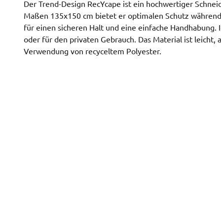
Der Trend-Design RecYcape ist ein hochwertiger Schne
Maßen 135x150 cm bietet er optimalen Schutz während d
für einen sicheren Halt und eine einfache Handhabung. I
oder für den privaten Gebrauch. Das Material ist leicht
Verwendung von recyceltem Polyester.