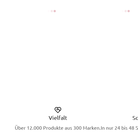
Vielfalt
Sc
Über 12.000 Produkte aus 300 Marken.
In nur 24 bis 48 