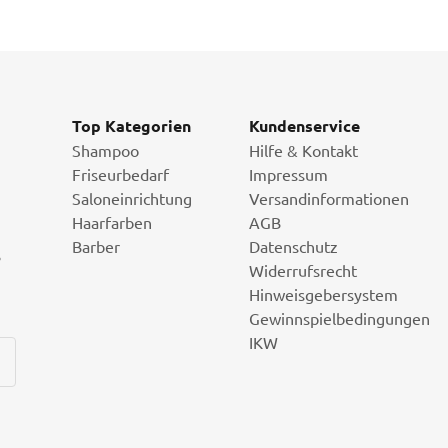
Top Kategorien
Kundenservice
Shampoo
Hilfe & Kontakt
Friseurbedarf
Impressum
Saloneinrichtung
Versandinformationen
Haarfarben
AGB
Barber
Datenschutz
i
Widerrufsrecht
Hinweisgebersystem
Gewinnspielbedingungen
IKW