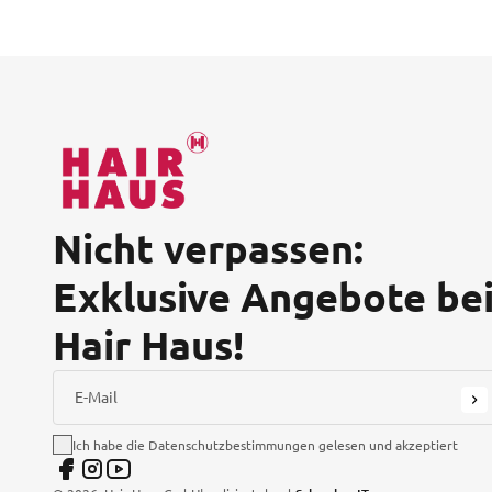
Nicht verpassen:
Exklusive Angebote be
Hair Haus!
E-Mail
Ich habe die Datenschutzbestimmungen gelesen und akzeptiert