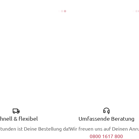
hnell & flexibel
Umfassende Beratung
Stunden ist Deine Bestellung da!
Wir freuen uns auf Deinen Anru
0800 1617 800