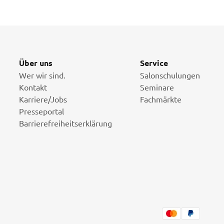
Über uns
Service
Wer wir sind.
Salonschulungen
Kontakt
Seminare
Karriere/Jobs
Fachmärkte
Presseportal
Barrierefreiheitserklärung