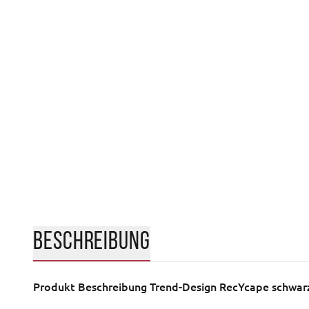
BESCHREIBUNG
Produkt Beschreibung
Trend-Design RecYcape schwar