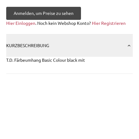
Anmelden, um Preise zu sehen
Hier Einloggen
. Noch kein Webshop Konto?
Hier Registrieren
KURZBESCHREIBUNG
T.D. Färbeumhang Basic Colour black mit