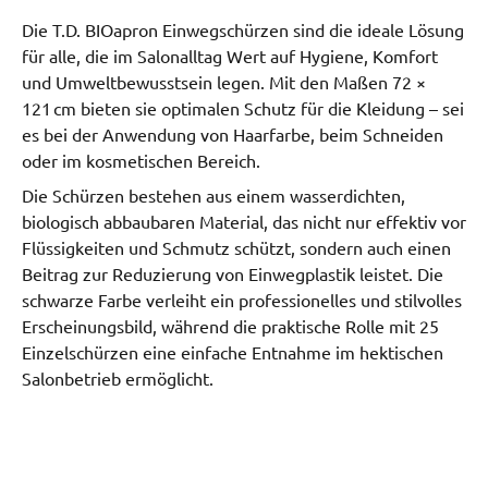
Die T.D. BIOapron Einwegschürzen sind die ideale Lösung 
für alle, die im Salonalltag Wert auf Hygiene, Komfort 
und Umweltbewusstsein legen. Mit den Maßen 72 × 
121 cm bieten sie optimalen Schutz für die Kleidung – sei 
es bei der Anwendung von Haarfarbe, beim Schneiden 
oder im kosmetischen Bereich.
Die Schürzen bestehen aus einem wasserdichten, 
biologisch abbaubaren Material, das nicht nur effektiv vor 
Flüssigkeiten und Schmutz schützt, sondern auch einen 
Beitrag zur Reduzierung von Einwegplastik leistet. Die 
schwarze Farbe verleiht ein professionelles und stilvolles 
Erscheinungsbild, während die praktische Rolle mit 25 
Einzelschürzen eine einfache Entnahme im hektischen 
Salonbetrieb ermöglicht.