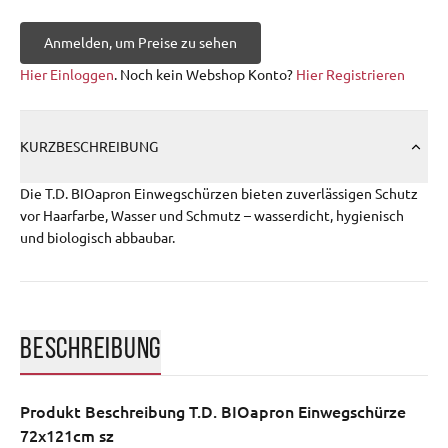
Anmelden, um Preise zu sehen
Hier Einloggen
. Noch kein Webshop Konto?
Hier Registrieren
KURZBESCHREIBUNG
Die T.D. BIOapron Einwegschürzen bieten zuverlässigen Schutz
vor Haarfarbe, Wasser und Schmutz – wasserdicht, hygienisch
und biologisch abbaubar.
BESCHREIBUNG
Produkt Beschreibung
T.D. BIOapron Einwegschürze
72x121cm sz