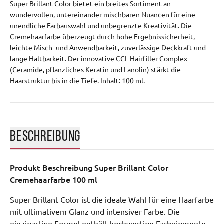
Super Brillant Color bietet ein breites Sortiment an
wundervollen, untereinander mischbaren Nuancen für eine
unendliche Farbauswahl und unbegrenzte Kreativität. Die
Cremehaarfarbe überzeugt durch hohe Ergebnissicherheit,
leichte Misch- und Anwendbarkeit, zuverlässige Deckkraft und
lange Haltbarkeit. Der innovative CCL-Hairfiller Complex
(Ceramide, pflanzliches Keratin und Lanolin) stärkt die
Haarstruktur bis in die Tiefe. Inhalt: 100 ml.
BESCHREIBUNG
Produkt Beschreibung
Super Brillant Color
Cremehaarfarbe 100 ml
Super Brillant Color ist die ideale Wahl für eine Haarfarbe
mit ultimativem Glanz und intensiver Farbe. Die