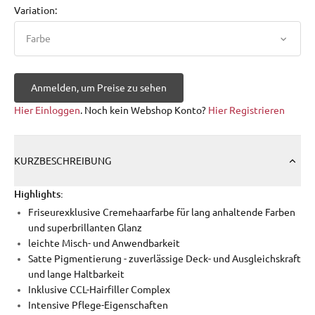
Variation:
Farbe
Anmelden, um Preise zu sehen
Hier Einloggen
. Noch kein Webshop Konto?
Hier Registrieren
KURZBESCHREIBUNG
Highlights:
Friseurexklusive Cremehaarfarbe für lang anhaltende Farben
und superbrillanten Glanz
leichte Misch- und Anwendbarkeit
Satte Pigmentierung - zuverlässige Deck- und Ausgleichskraft
und lange Haltbarkeit
Inklusive CCL-Hairfiller Complex
Intensive Pflege-Eigenschaften