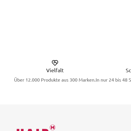
Vielfalt
Sc
Über 12.000 Produkte aus 300 Marken.
In nur 24 bis 48 