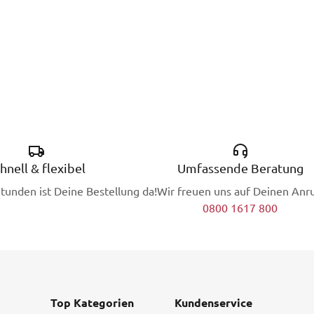
hnell & flexibel
Umfassende Beratung
Stunden ist Deine Bestellung da!
Wir freuen uns auf Deinen Anru
0800 1617 800
Top Kategorien
Kundenservice