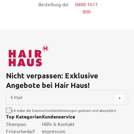
Bestellung da!
0800 1617
800
Nicht verpassen: Exklusive
Angebote bei Hair Haus!
E-Mail
Ich habe die Datenschutzbestimmungen gelesen und akzeptiert
Top Kategorien
Kundenservice
Shampoo
Hilfe & Kontakt
Friseurbedarf
Impressum