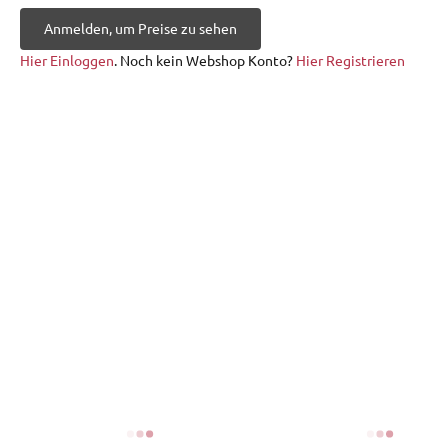
Anmelden, um Preise zu sehen
Hier Einloggen
. Noch kein Webshop Konto?
Hier Registrieren