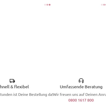
hnell & flexibel
Umfassende Beratung
Stunden ist Deine Bestellung da!
Wir freuen uns auf Deinen Anru
0800 1617 800