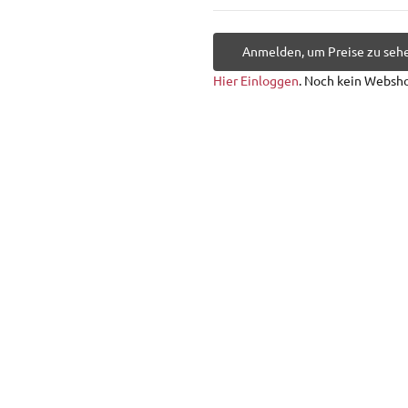
Anmelden, um Preise zu seh
Hier Einloggen
. Noch kein Websh