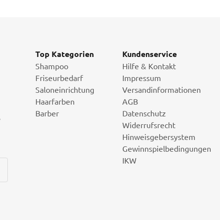
Top Kategorien
Kundenservice
Shampoo
Hilfe & Kontakt
Friseurbedarf
Impressum
Saloneinrichtung
Versandinformationen
Haarfarben
AGB
Barber
Datenschutz
i
Widerrufsrecht
Hinweisgebersystem
Gewinnspielbedingungen
IKW