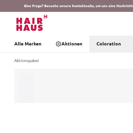
Eine Frage? Besuche unsere Kontaktseite, um uns eine Nachricht
Alle Marken
Aktionen
Coloration
Aktionspaket