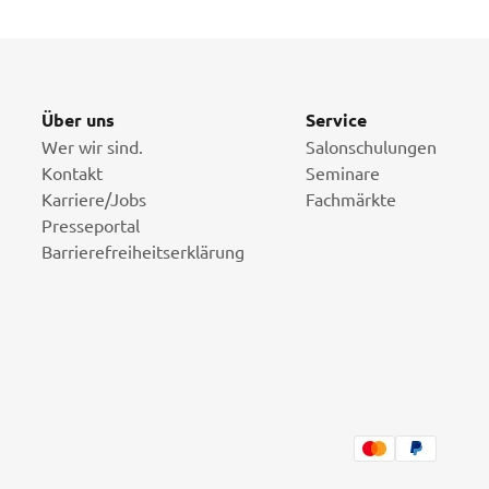
Über uns
Service
Wer wir sind.
Salonschulungen
Kontakt
Seminare
Karriere/Jobs
Fachmärkte
Presseportal
Barrierefreiheitserklärung