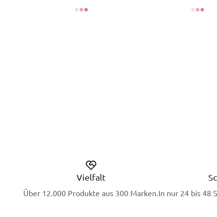
Vielfalt
Sc
Über 12.000 Produkte aus 300 Marken.
In nur 24 bis 48 