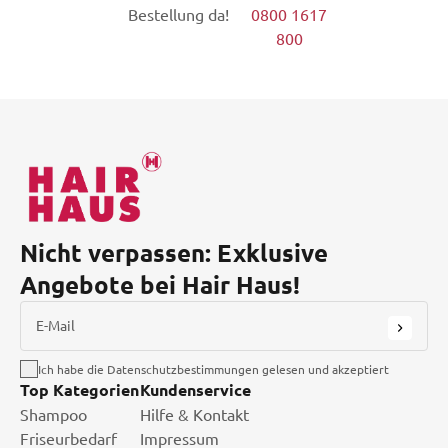
Bestellung da!
0800 1617
800
Nicht verpassen: Exklusive
Angebote bei Hair Haus!
E-Mail
Ich habe die Datenschutzbestimmungen gelesen und akzeptiert
Top Kategorien
Kundenservice
Shampoo
Hilfe & Kontakt
Friseurbedarf
Impressum