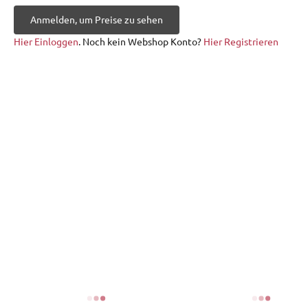
Anmelden, um Preise zu sehen
Hier Einloggen
. Noch kein Webshop Konto?
Hier Registrieren