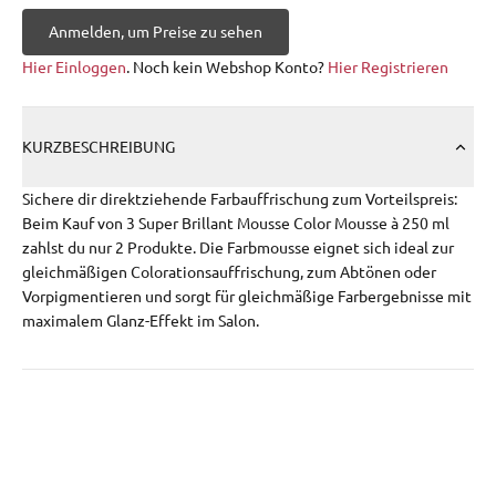
Anmelden, um Preise zu sehen
Hier Einloggen
. Noch kein Webshop Konto?
Hier Registrieren
KURZBESCHREIBUNG
Sichere dir direktziehende Farbauffrischung zum Vorteilspreis:
Beim Kauf von 3 Super Brillant Mousse Color Mousse à 250 ml
zahlst du nur 2 Produkte. Die Farbmousse eignet sich ideal zur
gleichmäßigen Colorationsauffrischung, zum Abtönen oder
Vorpigmentieren und sorgt für gleichmäßige Farbergebnisse mit
maximalem Glanz-Effekt im Salon.