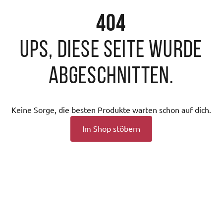
404
Ups, diese Seite wurde
abgeschnitten.
Keine Sorge, die besten Produkte warten schon auf dich.
Im Shop stöbern