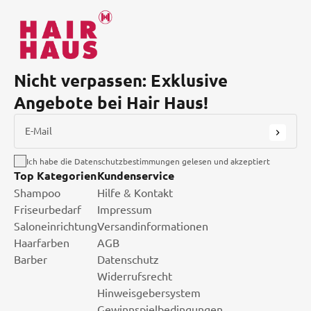
Nicht verpassen: Exklusive
Angebote bei Hair Haus!
E-Mail
Ich habe die Datenschutzbestimmungen gelesen und akzeptiert
Top Kategorien
Kundenservice
Shampoo
Hilfe & Kontakt
Friseurbedarf
Impressum
Saloneinrichtung
Versandinformationen
Haarfarben
AGB
Barber
Datenschutz
Widerrufsrecht
Hinweisgebersystem
Gewinnspielbedingungen