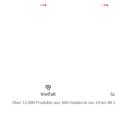
Vielfalt
Sc
Über 12.000 Produkte aus 300 Marken.
In nur 24 bis 48 