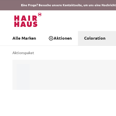
Eine Frage? Besuche unsere Kontaktseite, um uns eine Nachricht
Alle Marken
Aktionen
Coloration
Aktionspaket