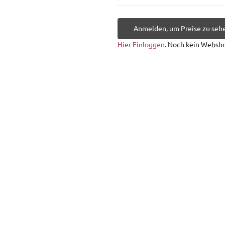
Anmelden, um Preise zu seh
Hier Einloggen
. Noch kein Websh