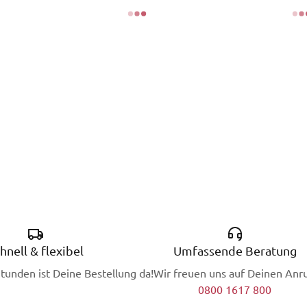
hnell & flexibel
Umfassende Beratung
Stunden ist Deine Bestellung da!
Wir freuen uns auf Deinen Anru
0800 1617 800