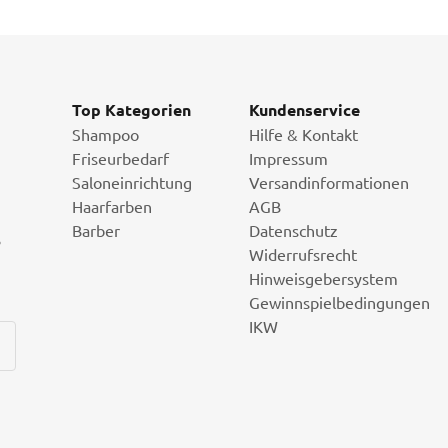
Top Kategorien
Kundenservice
Shampoo
Hilfe & Kontakt
Friseurbedarf
Impressum
Saloneinrichtung
Versandinformationen
Haarfarben
AGB
Barber
Datenschutz
i
Widerrufsrecht
Hinweisgebersystem
Gewinnspielbedingungen
IKW