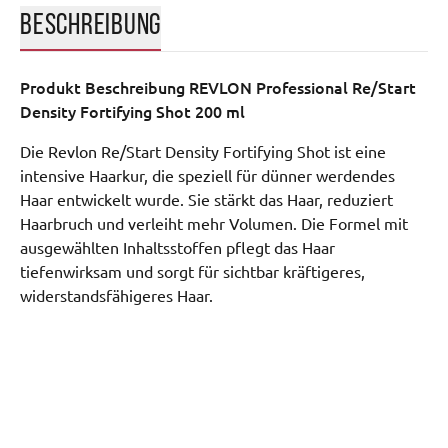
BESCHREIBUNG
Produkt Beschreibung
REVLON Professional Re/Start
Density Fortifying Shot 200 ml
Die Revlon Re/Start Density Fortifying Shot ist eine
intensive Haarkur, die speziell für dünner werdendes
Haar entwickelt wurde. Sie stärkt das Haar, reduziert
Haarbruch und verleiht mehr Volumen. Die Formel mit
ausgewählten Inhaltsstoffen pflegt das Haar
tiefenwirksam und sorgt für sichtbar kräftigeres,
widerstandsfähigeres Haar.