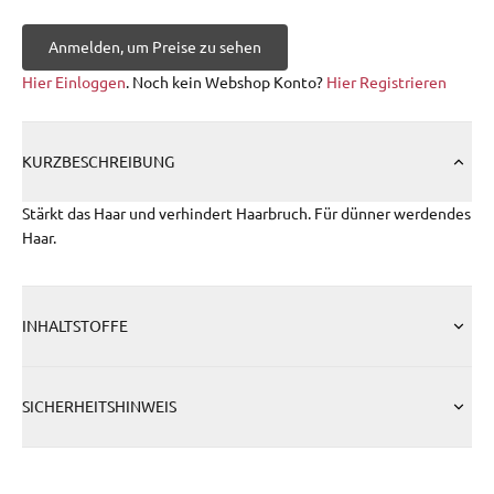
Anmelden, um Preise zu sehen
Hier Einloggen
. Noch kein Webshop Konto?
Hier Registrieren
KURZBESCHREIBUNG
Stärkt das Haar und verhindert Haarbruch. Für dünner werdendes
Haar.
INHALTSTOFFE
SICHERHEITSHINWEIS