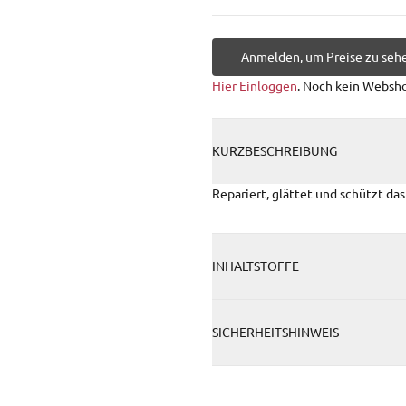
Anmelden, um Preise zu seh
Hier Einloggen
. Noch kein Websh
KURZBESCHREIBUNG
Repariert, glättet und schützt das
INHALTSTOFFE
SICHERHEITSHINWEIS