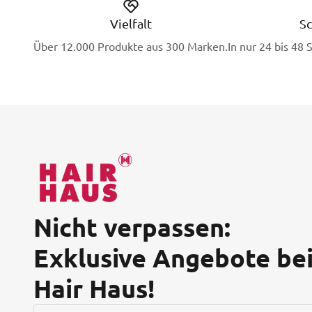
Vielfalt
Sc
Über 12.000 Produkte aus 300 Marken.
In nur 24 bis 48 
Nicht verpassen:
Exklusive Angebote be
Hair Haus!