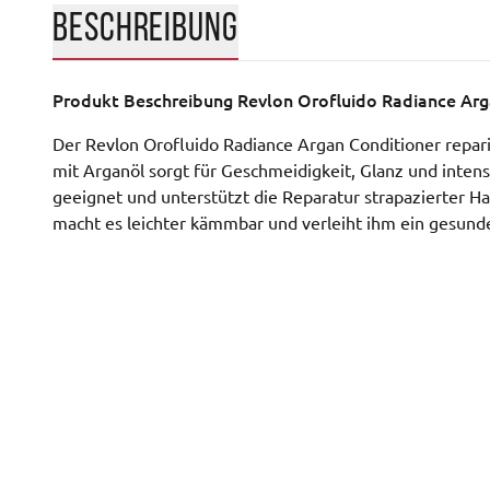
BESCHREIBUNG
Produkt Beschreibung
Revlon Orofluido Radiance Arg
Der Revlon Orofluido Radiance Argan Conditioner repari
mit Arganöl sorgt für Geschmeidigkeit, Glanz und intensi
geeignet und unterstützt die Reparatur strapazierter H
macht es leichter kämmbar und verleiht ihm ein gesund