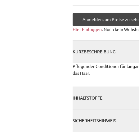
Anmelden, um Preise zu seh
Hier Einloggen
. Noch kein Websh
KURZBESCHREIBUNG
Pflegender Conditioner für langa
das Haar.
INHALTSTOFFE
SICHERHEITSHINWEIS