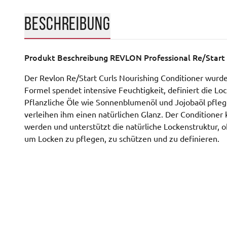
BESCHREIBUNG
Produkt Beschreibung
REVLON Professional Re/Start 
Der Revlon Re/Start Curls Nourishing Conditioner wurde s
Formel spendet intensive Feuchtigkeit, definiert die Lo
Pflanzliche Öle wie Sonnenblumenöl und Jojobaöl pfleg
verleihen ihm einen natürlichen Glanz. Der Conditioner
werden und unterstützt die natürliche Lockenstruktur, 
um Locken zu pflegen, zu schützen und zu definieren.