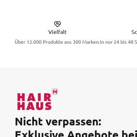
Vielfalt
Sc
Über 12.000 Produkte aus 300 Marken.
In nur 24 bis 48 
Nicht verpassen:
Exklusive Angebote be