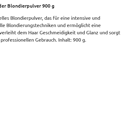
er Blondierpulver 900 g
les Blondierpulver, das für eine intensive und
 alle Blondierungstechniken und ermöglicht eine
 verleiht dem Haar Geschmeidigkeit und Glanz und sorgt
professionellen Gebrauch. Inhalt: 900 g.