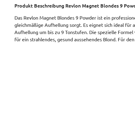
Produkt Beschreibung
Revlon Magnet Blondes 9 Powd
Das Revlon Magnet Blondes 9 Powder ist ein professionel
gleichmäßige Aufhellung sorgt. Es eignet sich ideal für
Aufhellung um bis zu 9 Tonstufen. Die spezielle Formel
für ein strahlendes, gesund aussehendes Blond. Für den 