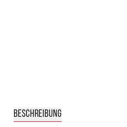
BESCHREIBUNG