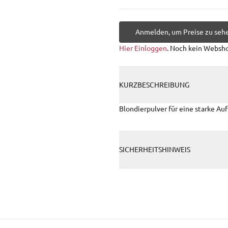
Anmelden, um Preise zu seh
Hier Einloggen
. Noch kein Websh
KURZBESCHREIBUNG
Blondierpulver für eine starke Au
SICHERHEITSHINWEIS