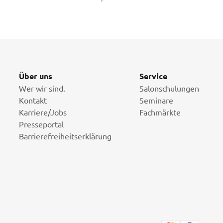
Über uns
Service
Wer wir sind.
Salonschulungen
Kontakt
Seminare
Karriere/Jobs
Fachmärkte
Presseportal
Barrierefreiheitserklärung