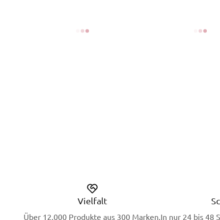
Vielfalt
Sc
Über 12.000 Produkte aus 300 Marken.
In nur 24 bis 48 