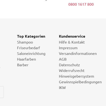
0800 1617 800
Top Kategorien
Kundenservice
Shampoo
Hilfe & Kontakt
Friseurbedarf
Impressum
Saloneinrichtung
Versandinformationen
Haarfarben
AGB
Barber
Datenschutz
i
Widerrufsrecht
Hinweisgebersystem
Gewinnspielbedingungen
IKW