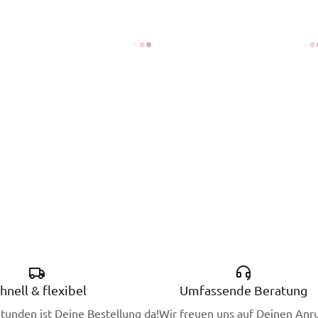
hnell & flexibel
Umfassende Beratung
Stunden ist Deine Bestellung da!
Wir freuen uns auf Deinen Anru