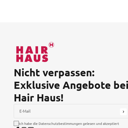
Nicht verpassen:
Exklusive Angebote be
Hair Haus!
E-Mail
Ich habe die Datenschutzbestimmungen gelesen und akzeptiert