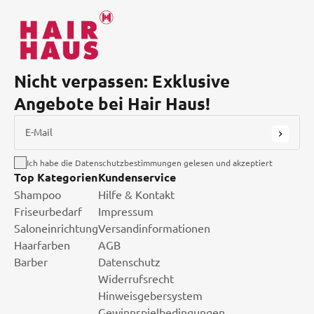
Nicht verpassen: Exklusive
Angebote bei Hair Haus!
E-Mail
Ich habe die Datenschutzbestimmungen gelesen und akzeptiert
Top Kategorien
Kundenservice
Shampoo
Hilfe & Kontakt
Friseurbedarf
Impressum
Saloneinrichtung
Versandinformationen
Haarfarben
AGB
Barber
Datenschutz
Widerrufsrecht
Hinweisgebersystem
Gewinnspielbedingungen