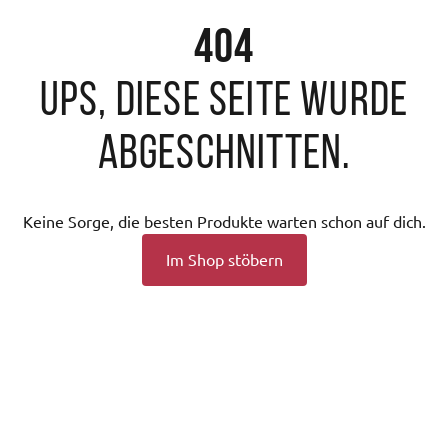
404
Ups, diese Seite wurde
abgeschnitten.
Keine Sorge, die besten Produkte warten schon auf dich.
Im Shop stöbern