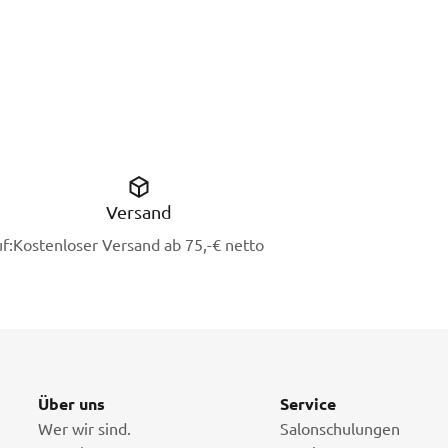
Versand
f:
Kostenloser Versand ab 75,-€ netto
Über uns
Service
Wer wir sind.
Salonschulungen