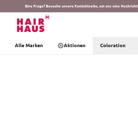
Eine Frage? Besuche unsere Kontaktseite, um uns eine Nachricht
Alle Marken
Aktionen
Coloration