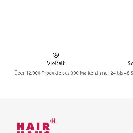
Vielfalt
Sc
Über 12.000 Produkte aus 300 Marken.
In nur 24 bis 48 