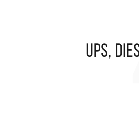
Ups, die