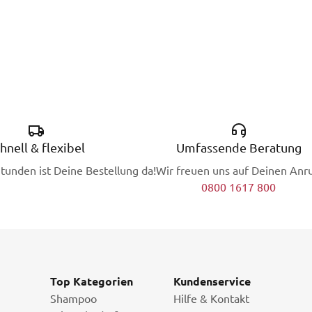
hnell & flexibel
Umfassende Beratung
Stunden ist Deine Bestellung da!
Wir freuen uns auf Deinen Anru
0800 1617 800
Top Kategorien
Kundenservice
Shampoo
Hilfe & Kontakt