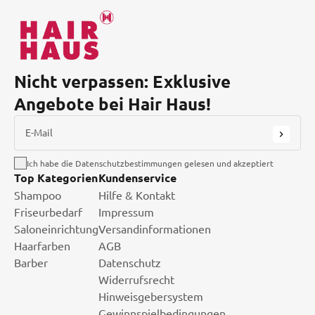
Nicht verpassen: Exklusive
Angebote bei Hair Haus!
E-Mail
Ich habe die Datenschutzbestimmungen gelesen und akzeptiert
Top Kategorien
Kundenservice
Shampoo
Hilfe & Kontakt
Friseurbedarf
Impressum
Saloneinrichtung
Versandinformationen
Haarfarben
AGB
Barber
Datenschutz
Widerrufsrecht
Hinweisgebersystem
Gewinnspielbedingungen