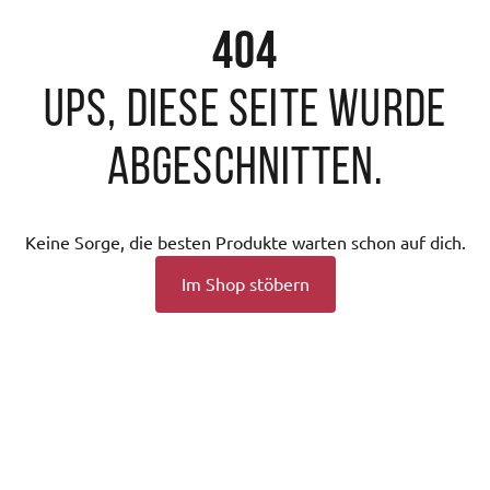
404
Ups, diese Seite wurde
abgeschnitten.
Keine Sorge, die besten Produkte warten schon auf dich.
Im Shop stöbern