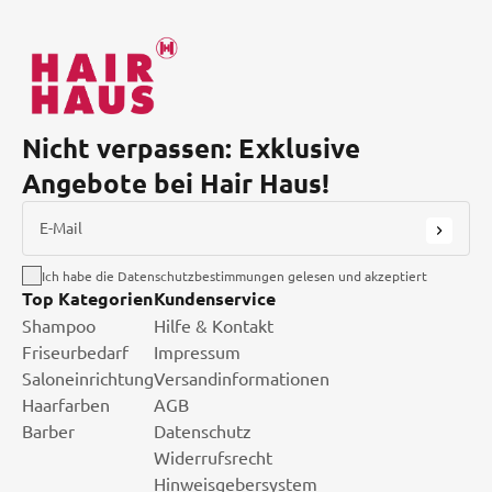
Nicht verpassen: Exklusive
Angebote bei Hair Haus!
E-Mail
Ich habe die Datenschutzbestimmungen gelesen und akzeptiert
Top Kategorien
Kundenservice
Shampoo
Hilfe & Kontakt
Friseurbedarf
Impressum
Saloneinrichtung
Versandinformationen
Haarfarben
AGB
Barber
Datenschutz
Widerrufsrecht
Hinweisgebersystem