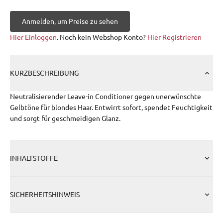
Anmelden, um Preise zu sehen
Hier Einloggen
. Noch kein Webshop Konto?
Hier Registrieren
KURZBESCHREIBUNG
Neutralisierender Leave-in Conditioner gegen unerwünschte
Gelbtöne für blondes Haar. Entwirrt sofort, spendet Feuchtigkeit
und sorgt für geschmeidigen Glanz.
INHALTSTOFFE
SICHERHEITSHINWEIS