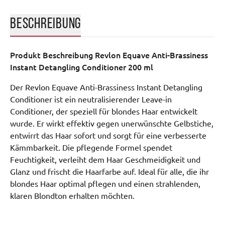
BESCHREIBUNG
Produkt Beschreibung
Revlon Equave Anti-Brassiness
Instant Detangling Conditioner 200 ml
Der Revlon Equave Anti-Brassiness Instant Detangling
Conditioner ist ein neutralisierender Leave-in
Conditioner, der speziell für blondes Haar entwickelt
wurde. Er wirkt effektiv gegen unerwünschte Gelbstiche,
entwirrt das Haar sofort und sorgt für eine verbesserte
Kämmbarkeit. Die pflegende Formel spendet
Feuchtigkeit, verleiht dem Haar Geschmeidigkeit und
Glanz und frischt die Haarfarbe auf. Ideal für alle, die ihr
blondes Haar optimal pflegen und einen strahlenden,
klaren Blondton erhalten möchten.