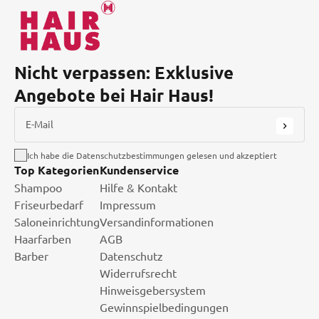
Nicht verpassen: Exklusive
Angebote bei Hair Haus!
E-Mail
Ich habe die Datenschutzbestimmungen gelesen und akzeptiert
Top Kategorien
Kundenservice
Shampoo
Hilfe & Kontakt
Friseurbedarf
Impressum
Saloneinrichtung
Versandinformationen
Haarfarben
AGB
Barber
Datenschutz
Widerrufsrecht
Hinweisgebersystem
Gewinnspielbedingungen