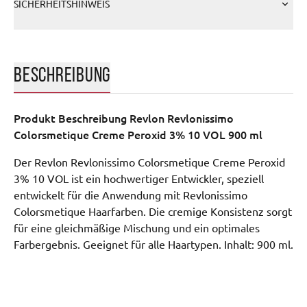
SICHERHEITSHINWEIS
BESCHREIBUNG
Produkt Beschreibung
Revlon Revlonissimo
Colorsmetique Creme Peroxid 3% 10 VOL 900 ml
Der Revlon Revlonissimo Colorsmetique Creme Peroxid
3% 10 VOL ist ein hochwertiger Entwickler, speziell
entwickelt für die Anwendung mit Revlonissimo
Colorsmetique Haarfarben. Die cremige Konsistenz sorgt
für eine gleichmäßige Mischung und ein optimales
Farbergebnis. Geeignet für alle Haartypen. Inhalt: 900 ml.