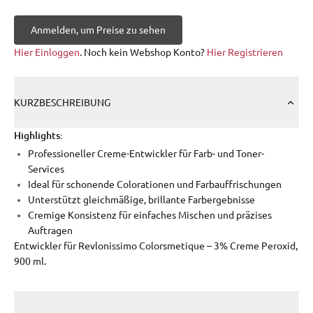
Anmelden, um Preise zu sehen
Hier Einloggen
. Noch kein Webshop Konto?
Hier Registrieren
KURZBESCHREIBUNG
Highlights:
Professioneller Creme-Entwickler für Farb- und Toner-
Services
Ideal für schonende Colorationen und Farbauffrischungen
Unterstützt gleichmäßige, brillante Farbergebnisse
Cremige Konsistenz für einfaches Mischen und präzises
Auftragen
Entwickler für Revlonissimo Colorsmetique – 3% Creme Peroxid,
900 ml.